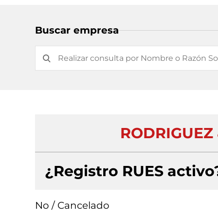
Buscar empresa
RODRIGUEZ 
¿Registro RUES activo
No / Cancelado