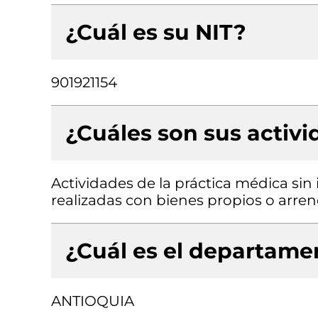
¿Cuál es su NIT?
901921154
¿Cuáles son sus activ
Actividades de la práctica médica sin 
realizadas con bienes propios o arre
¿Cuál es el departamen
ANTIOQUIA