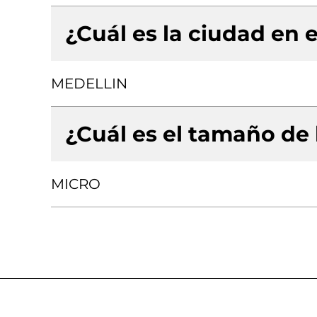
¿Cuál es la ciudad en e
MEDELLIN
¿Cuál es el tamaño de
MICRO