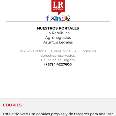
NUESTROS PORTALES
La República
Agronegocios
Asuntos Legales
© 2026, Editorial La República S.A.S. Todos los
derechos reservados.
Cr. 13a 37-32, Bogotá
(+57) 1 4227600
COOKIES
Este sitio web usa cookies propias y de terceros para analizar