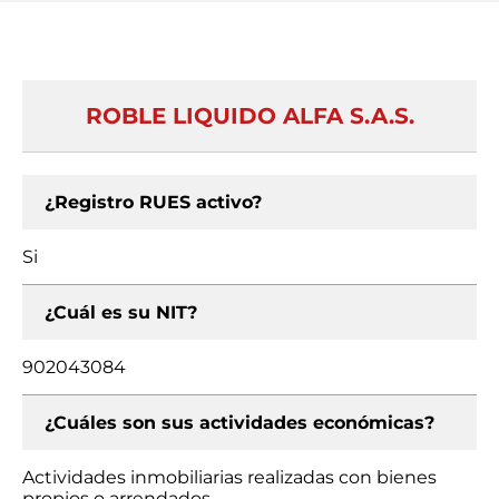
ROBLE LIQUIDO ALFA S.A.S.
¿Registro RUES activo?
Si
¿Cuál es su NIT?
902043084
¿Cuáles son sus actividades económicas?
Actividades inmobiliarias realizadas con bienes
propios o arrendados