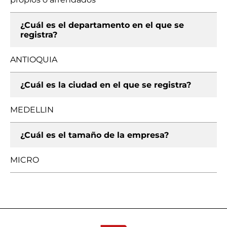
¿Cuál es el departamento en el que se
registra?
ANTIOQUIA
¿Cuál es la ciudad en el que se registra?
MEDELLIN
¿Cuál es el tamaño de la empresa?
MICRO