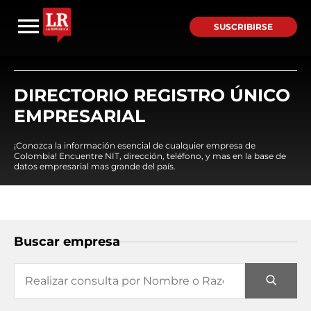
SUSCRIBIRSE
DIRECTORIO REGISTRO ÚNICO
EMPRESARIAL
¡Conozca la información esencial de cualquier empresa de
Colombia! Encuentre NIT, dirección, teléfono, y mas en la base de
datos empresarial mas grande del país.
Buscar empresa