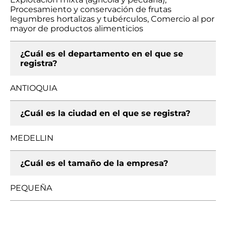
Procesamiento y conservación de frutas
legumbres hortalizas y tubérculos, Comercio al por
mayor de productos alimenticios
¿Cuál es el departamento en el que se
registra?
ANTIOQUIA
¿Cuál es la ciudad en el que se registra?
MEDELLIN
¿Cuál es el tamaño de la empresa?
PEQUEÑA