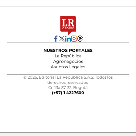
NUESTROS PORTALES
La República
Agronegocios
Asuntos Legales
© 2026, Editorial La República S.A.S. Todos los
derechos reservados.
Cr. 13a 37-32, Bogotá
(+57) 1 4227600