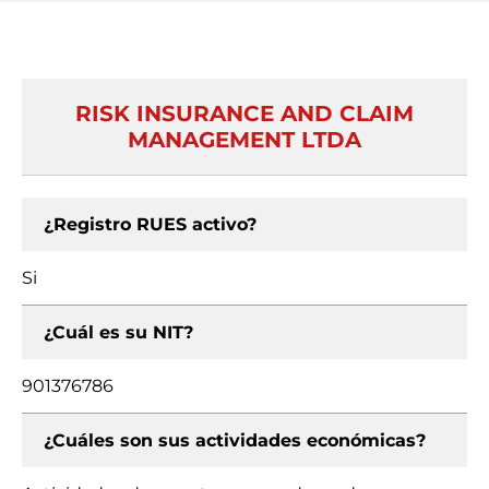
RISK INSURANCE AND CLAIM
MANAGEMENT LTDA
¿Registro RUES activo?
Si
¿Cuál es su NIT?
901376786
¿Cuáles son sus actividades económicas?