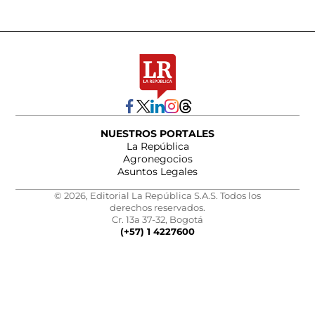
NUESTROS PORTALES
La República
Agronegocios
Asuntos Legales
© 2026, Editorial La República S.A.S. Todos los
derechos reservados.
Cr. 13a 37-32, Bogotá
(+57) 1 4227600