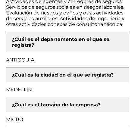
Actividades de agentes y corredores de seguros,
Servicios de seguros sociales en riesgos laborales,
Evaluación de riesgos y daños y otras actividades
de servicios auxiliares, Actividades de ingeniería y
otras actividades conexas de consultoría técnica
¿Cuál es el departamento en el que se
registra?
ANTIOQUIA
¿Cuál es la ciudad en el que se registra?
MEDELLIN
¿Cuál es el tamaño de la empresa?
MICRO