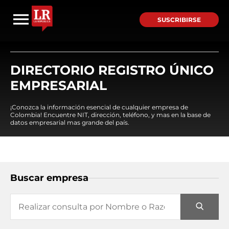
SUSCRIBIRSE
DIRECTORIO REGISTRO ÚNICO
EMPRESARIAL
¡Conozca la información esencial de cualquier empresa de
Colombia! Encuentre NIT, dirección, teléfono, y mas en la base de
datos empresarial mas grande del país.
Buscar empresa