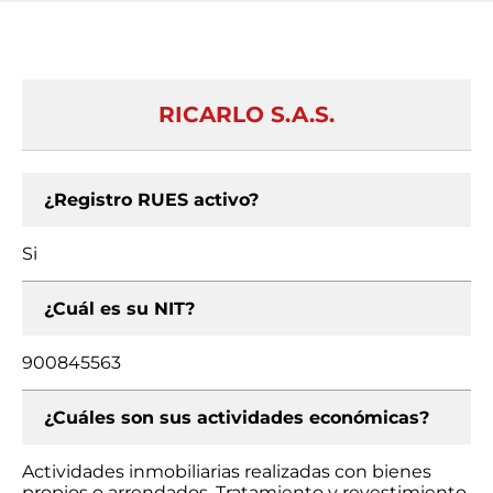
RICARLO S.A.S.
¿Registro RUES activo?
Si
¿Cuál es su NIT?
900845563
¿Cuáles son sus actividades económicas?
Actividades inmobiliarias realizadas con bienes
propios o arrendados, Tratamiento y revestimiento