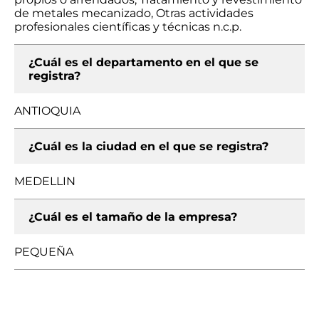
de metales mecanizado, Otras actividades
profesionales científicas y técnicas n.c.p.
¿Cuál es el departamento en el que se
registra?
ANTIOQUIA
¿Cuál es la ciudad en el que se registra?
MEDELLIN
¿Cuál es el tamaño de la empresa?
PEQUEÑA