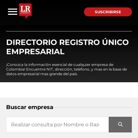
SUSCRIBIRSE
DIRECTORIO REGISTRO ÚNICO
EMPRESARIAL
¡Conozca la información esencial de cualquier empresa de
Colombia! Encuentre NIT, dirección, teléfono, y mas en la base de
datos empresarial mas grande del país.
Buscar empresa