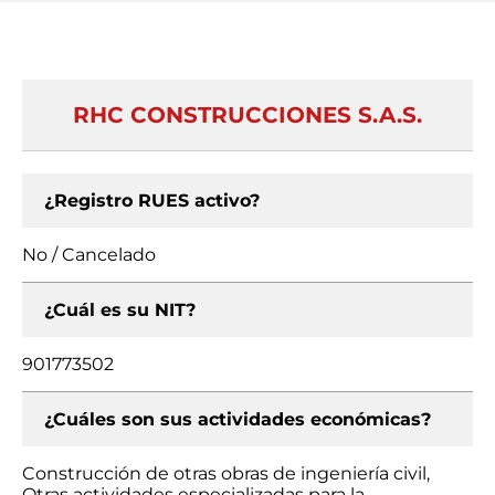
RHC CONSTRUCCIONES S.A.S.
¿Registro RUES activo?
No / Cancelado
¿Cuál es su NIT?
901773502
¿Cuáles son sus actividades económicas?
Construcción de otras obras de ingeniería civil,
Otras actividades especializadas para la