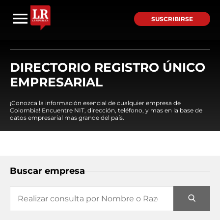
SUSCRIBIRSE
DIRECTORIO REGISTRO ÚNICO
EMPRESARIAL
¡Conozca la información esencial de cualquier empresa de
Colombia! Encuentre NIT, dirección, teléfono, y mas en la base de
datos empresarial mas grande del país.
Buscar empresa