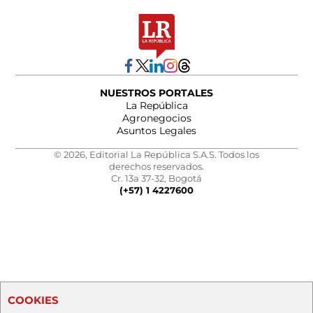
NUESTROS PORTALES
La República
Agronegocios
Asuntos Legales
© 2026, Editorial La República S.A.S. Todos los
derechos reservados.
Cr. 13a 37-32, Bogotá
(+57) 1 4227600
COOKIES