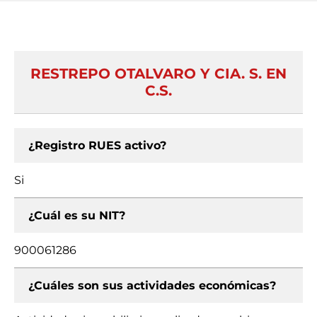
RESTREPO OTALVARO Y CIA. S. EN
C.S.
¿Registro RUES activo?
Si
¿Cuál es su NIT?
900061286
¿Cuáles son sus actividades económicas?