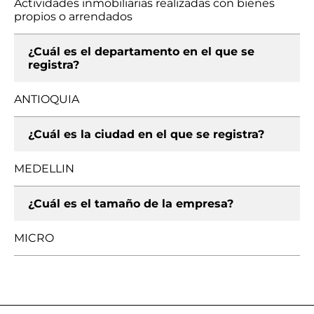
Actividades inmobiliarias realizadas con bienes
propios o arrendados
¿Cuál es el departamento en el que se
registra?
ANTIOQUIA
¿Cuál es la ciudad en el que se registra?
MEDELLIN
¿Cuál es el tamaño de la empresa?
MICRO