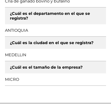
Cría de ganado bovino y bufalino
¿Cuál es el departamento en el que se
registra?
ANTIOQUIA
¿Cuál es la ciudad en el que se registra?
MEDELLIN
¿Cuál es el tamaño de la empresa?
MICRO