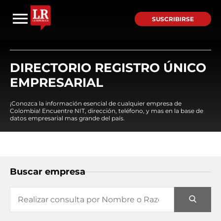
SUSCRIBIRSE
DIRECTORIO REGISTRO ÚNICO
EMPRESARIAL
¡Conozca la información esencial de cualquier empresa de
Colombia! Encuentre NIT, dirección, teléfono, y mas en la base de
datos empresarial mas grande del país.
Buscar empresa