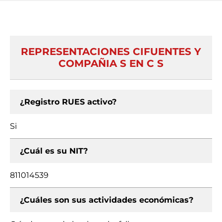
REPRESENTACIONES CIFUENTES Y
COMPAÑIA S EN C S
¿Registro RUES activo?
Si
¿Cuál es su NIT?
811014539
¿Cuáles son sus actividades económicas?