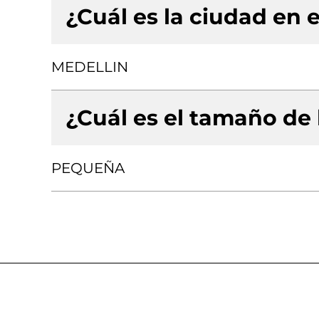
¿Cuál es la ciudad en e
MEDELLIN
¿Cuál es el tamaño de
PEQUEÑA