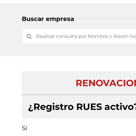
Buscar empresa
RENOVACION 
¿Registro RUES activo
Si