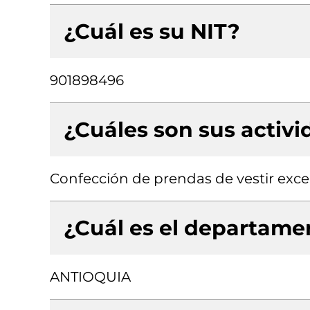
¿Cuál es su NIT?
901898496
¿Cuáles son sus activ
Confección de prendas de vestir exce
¿Cuál es el departamen
ANTIOQUIA