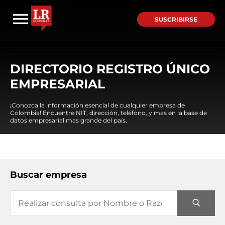
SUSCRIBIRSE
DIRECTORIO REGISTRO ÚNICO
EMPRESARIAL
¡Conozca la información esencial de cualquier empresa de
Colombia! Encuentre NIT, dirección, teléfono, y mas en la base de
datos empresarial mas grande del país.
Buscar empresa