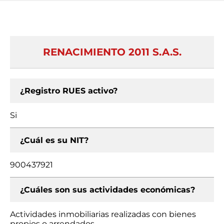
RENACIMIENTO 2011 S.A.S.
¿Registro RUES activo?
Si
¿Cuál es su NIT?
900437921
¿Cuáles son sus actividades económicas?
Actividades inmobiliarias realizadas con bienes
propios o arrendados