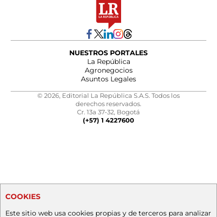
NUESTROS PORTALES
La República
Agronegocios
Asuntos Legales
© 2026, Editorial La República S.A.S. Todos los
derechos reservados.
Cr. 13a 37-32, Bogotá
(+57) 1 4227600
COOKIES
Este sitio web usa cookies propias y de terceros para analizar