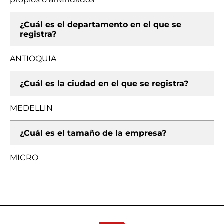
¿Cuál es el departamento en el que se
registra?
ANTIOQUIA
¿Cuál es la ciudad en el que se registra?
MEDELLIN
¿Cuál es el tamaño de la empresa?
MICRO