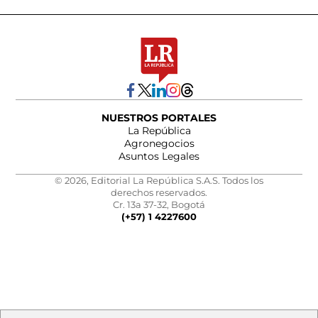
NUESTROS PORTALES
La República
Agronegocios
Asuntos Legales
© 2026, Editorial La República S.A.S. Todos los
derechos reservados.
Cr. 13a 37-32, Bogotá
(+57) 1 4227600