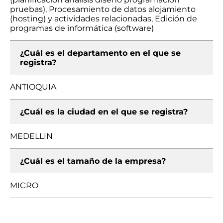
pruebas), Procesamiento de datos alojamiento
(hosting) y actividades relacionadas, Edición de
programas de informática (software)
¿Cuál es el departamento en el que se
registra?
ANTIOQUIA
¿Cuál es la ciudad en el que se registra?
MEDELLIN
¿Cuál es el tamaño de la empresa?
MICRO