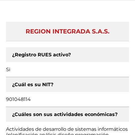
REGION INTEGRADA S.A.S.
¿Registro RUES activo?
Si
¿Cuál es su NIT?
901048114
¿Cuáles son sus actividades económicas?
Actividades de desarrollo de sistemas informáticos
(planificación análisis diseño programación