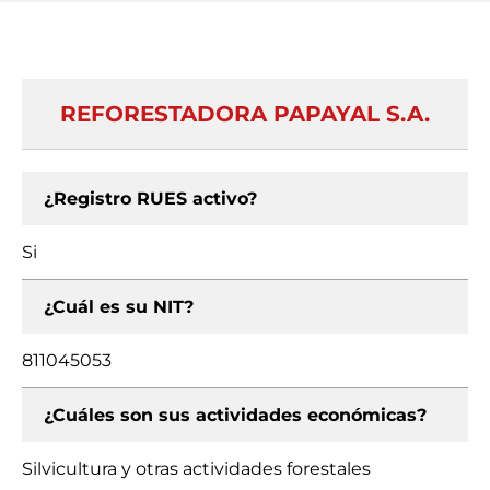
REFORESTADORA PAPAYAL S.A.
¿Registro RUES activo?
Si
¿Cuál es su NIT?
811045053
¿Cuáles son sus actividades económicas?
Silvicultura y otras actividades forestales