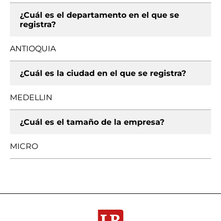
¿Cuál es el departamento en el que se
registra?
ANTIOQUIA
¿Cuál es la ciudad en el que se registra?
MEDELLIN
¿Cuál es el tamaño de la empresa?
MICRO