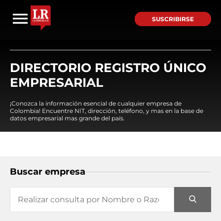
SUSCRIBIRSE
DIRECTORIO REGISTRO ÚNICO
EMPRESARIAL
¡Conozca la información esencial de cualquier empresa de
Colombia! Encuentre NIT, dirección, teléfono, y mas en la base de
datos empresarial mas grande del país.
Buscar empresa