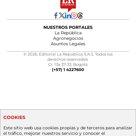
NUESTROS PORTALES
La República
Agronegocios
Asuntos Legales
© 2026, Editorial La República S.A.S. Todos los
derechos reservados.
Cr. 13a 37-32, Bogotá
(+57) 1 4227600
COOKIES
Este sitio web usa cookies propias y de terceros para analizar
el tráfico, mejorar nuestros servicio y conocer el