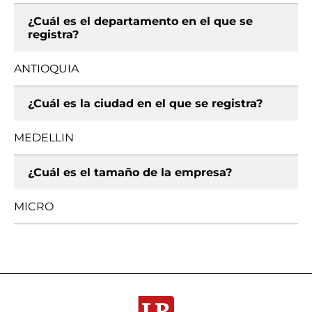
¿Cuál es el departamento en el que se
registra?
ANTIOQUIA
¿Cuál es la ciudad en el que se registra?
MEDELLIN
¿Cuál es el tamaño de la empresa?
MICRO