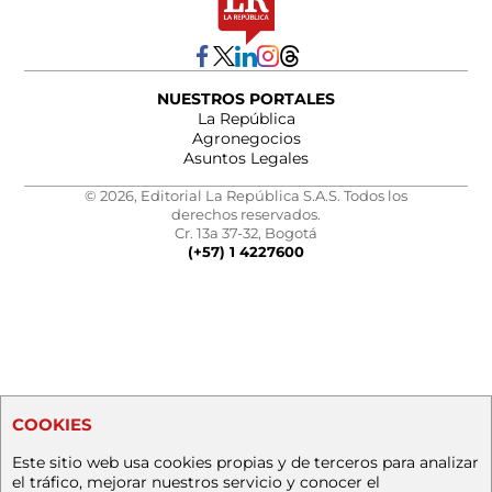
NUESTROS PORTALES
La República
Agronegocios
Asuntos Legales
© 2026, Editorial La República S.A.S. Todos los
derechos reservados.
Cr. 13a 37-32, Bogotá
(+57) 1 4227600
COOKIES
Este sitio web usa cookies propias y de terceros para analizar
el tráfico, mejorar nuestros servicio y conocer el