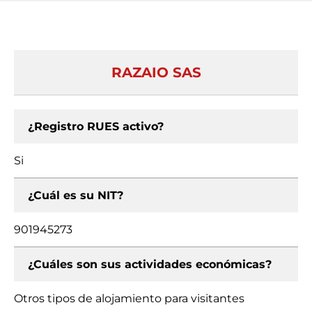
RAZAIO SAS
¿Registro RUES activo?
Si
¿Cuál es su NIT?
901945273
¿Cuáles son sus actividades económicas?
Otros tipos de alojamiento para visitantes