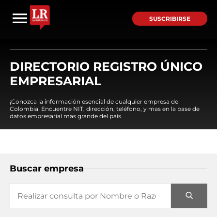
SUSCRIBIRSE
DIRECTORIO REGISTRO ÚNICO
EMPRESARIAL
¡Conozca la información esencial de cualquier empresa de
Colombia! Encuentre NIT, dirección, teléfono, y mas en la base de
datos empresarial mas grande del país.
Buscar empresa