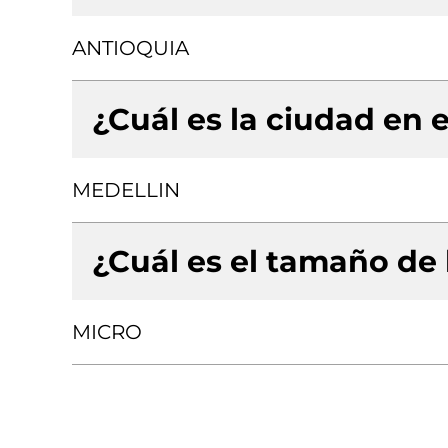
ANTIOQUIA
¿Cuál es la ciudad en e
MEDELLIN
¿Cuál es el tamaño de
MICRO