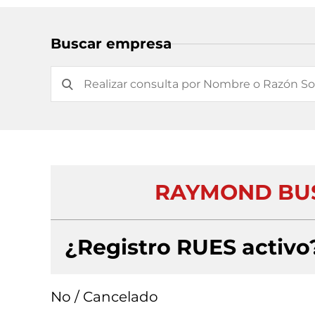
Buscar empresa
RAYMOND BUS
¿Registro RUES activo
No / Cancelado