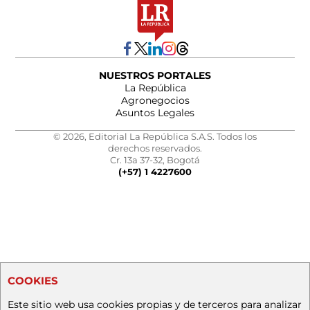
NUESTROS PORTALES
La República
Agronegocios
Asuntos Legales
© 2026, Editorial La República S.A.S. Todos los
derechos reservados.
Cr. 13a 37-32, Bogotá
(+57) 1 4227600
COOKIES
Este sitio web usa cookies propias y de terceros para analizar