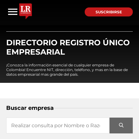
SUSCRIBIRSE
DIRECTORIO REGISTRO ÚNICO
EMPRESARIAL
¡Conozca la información esencial de cualquier empresa de
Colombia! Encuentre NIT, dirección, teléfono, y mas en la base de
datos empresarial mas grande del país.
Buscar empresa