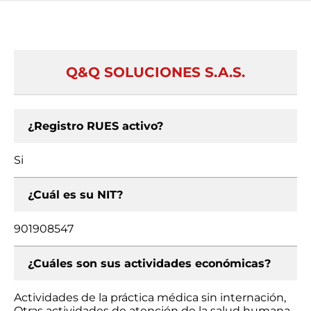
Q&Q SOLUCIONES S.A.S.
¿Registro RUES activo?
Si
¿Cuál es su NIT?
901908547
¿Cuáles son sus actividades económicas?
Actividades de la práctica médica sin internación,
Otras actividades de atención de la salud humana