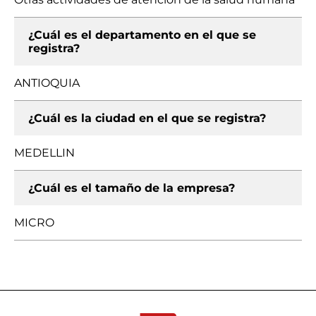
¿Cuál es el departamento en el que se
registra?
ANTIOQUIA
¿Cuál es la ciudad en el que se registra?
MEDELLIN
¿Cuál es el tamaño de la empresa?
MICRO