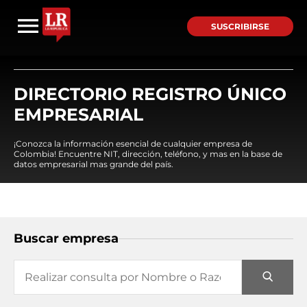
SUSCRIBIRSE
DIRECTORIO REGISTRO ÚNICO
EMPRESARIAL
¡Conozca la información esencial de cualquier empresa de
Colombia! Encuentre NIT, dirección, teléfono, y mas en la base de
datos empresarial mas grande del país.
Buscar empresa