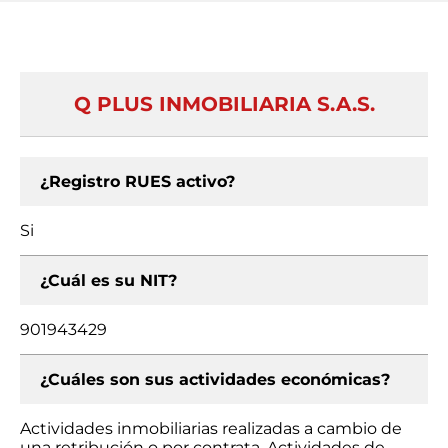
Q PLUS INMOBILIARIA S.A.S.
¿Registro RUES activo?
Si
¿Cuál es su NIT?
901943429
¿Cuáles son sus actividades económicas?
Actividades inmobiliarias realizadas a cambio de
una retribución o por contrata, Actividades de