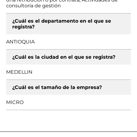
consultoría de gestión
¿Cuál es el departamento en el que se
registra?
ANTIOQUIA
¿Cuál es la ciudad en el que se registra?
MEDELLIN
¿Cuál es el tamaño de la empresa?
MICRO