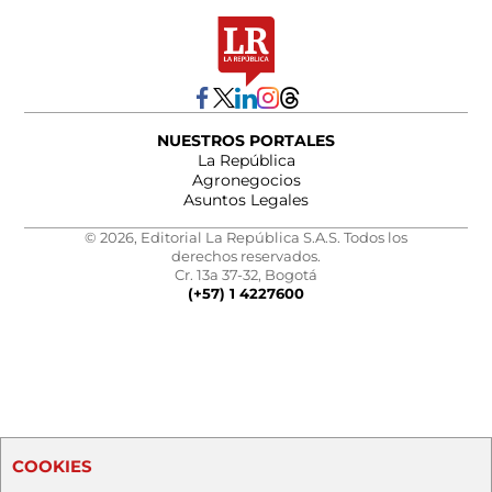
NUESTROS PORTALES
La República
Agronegocios
Asuntos Legales
© 2026, Editorial La República S.A.S. Todos los
derechos reservados.
Cr. 13a 37-32, Bogotá
(+57) 1 4227600
COOKIES