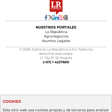
NUESTROS PORTALES
La República
Agronegocios
Asuntos Legales
© 2026, Editorial La República S.A.S. Todos los
derechos reservados.
Cr. 13a 37-32, Bogotá
(+57) 1 4227600
COOKIES
Este sitio web usa cookies propias y de terceros para analizar