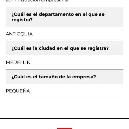
¿Cuál es el departamento en el que se
registra?
ANTIOQUIA
¿Cuál es la ciudad en el que se registra?
MEDELLIN
¿Cuál es el tamaño de la empresa?
PEQUEÑA