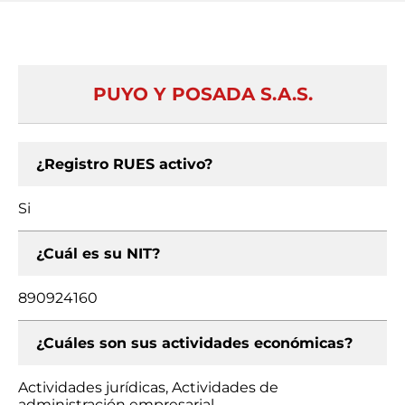
PUYO Y POSADA S.A.S.
¿Registro RUES activo?
Si
¿Cuál es su NIT?
890924160
¿Cuáles son sus actividades económicas?
Actividades jurídicas, Actividades de
administración empresarial