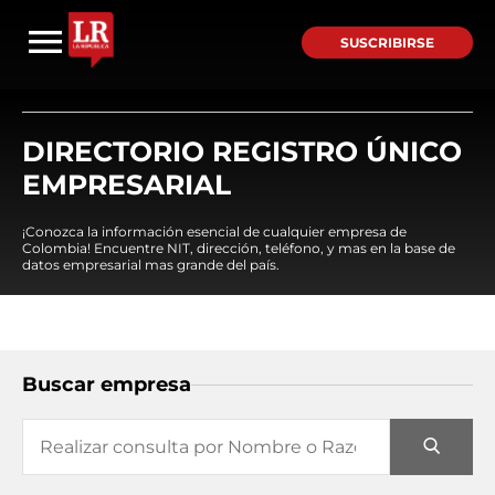
SUSCRIBIRSE
DIRECTORIO REGISTRO ÚNICO
EMPRESARIAL
¡Conozca la información esencial de cualquier empresa de
Colombia! Encuentre NIT, dirección, teléfono, y mas en la base de
datos empresarial mas grande del país.
Buscar empresa