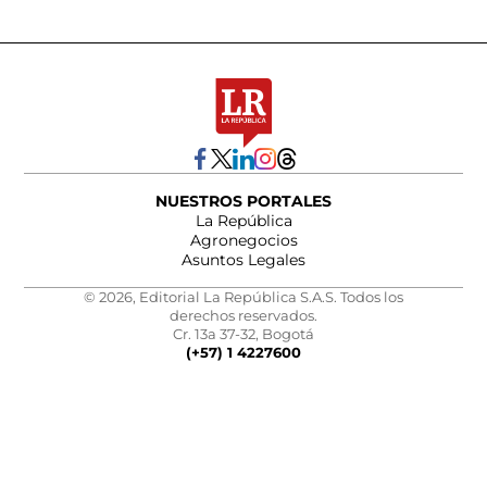
NUESTROS PORTALES
La República
Agronegocios
Asuntos Legales
© 2026, Editorial La República S.A.S. Todos los
derechos reservados.
Cr. 13a 37-32, Bogotá
(+57) 1 4227600