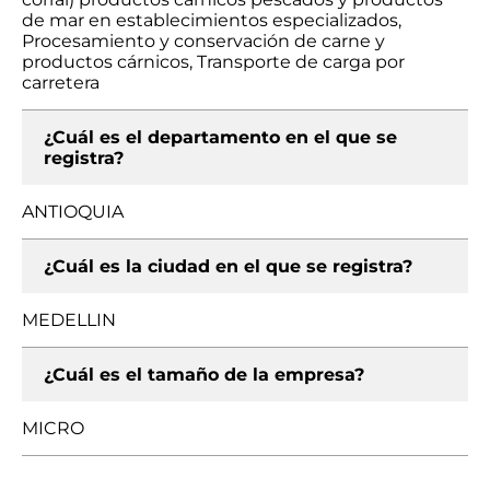
de mar en establecimientos especializados,
Procesamiento y conservación de carne y
productos cárnicos, Transporte de carga por
carretera
¿Cuál es el departamento en el que se
registra?
ANTIOQUIA
¿Cuál es la ciudad en el que se registra?
MEDELLIN
¿Cuál es el tamaño de la empresa?
MICRO