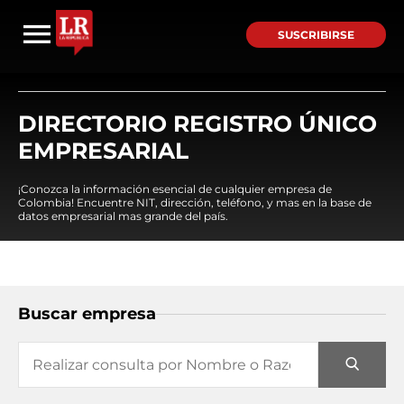
SUSCRIBIRSE
DIRECTORIO REGISTRO ÚNICO
EMPRESARIAL
¡Conozca la información esencial de cualquier empresa de
Colombia! Encuentre NIT, dirección, teléfono, y mas en la base de
datos empresarial mas grande del país.
Buscar empresa