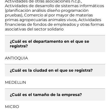
Actividades de otras asociaciones n.c.p.,
Actividades de desarrollo de sistemas informáticos
(planificación análisis diseño programación
pruebas), Comercio al por mayor de materias
primas agropecuarias animales vivos, Actividades
financieras de fondos de empleados y otras formas
asociativas del sector solidario
¿Cuál es el departamento en el que se
registra?
ANTIOQUIA
¿Cuál es la ciudad en el que se registra?
MEDELLIN
¿Cuál es el tamaño de la empresa?
MICRO