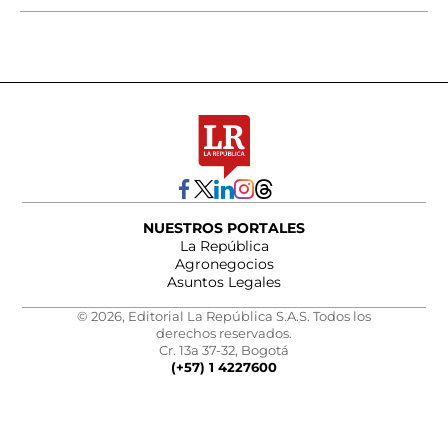
NUESTROS PORTALES
La República
Agronegocios
Asuntos Legales
© 2026, Editorial La República S.A.S. Todos los
derechos reservados.
Cr. 13a 37-32, Bogotá
(+57) 1 4227600