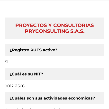
PROYECTOS Y CONSULTORIAS
PRYCONSULTING S.A.S.
¿Registro RUES activo?
Si
¿Cuál es su NIT?
901261566
¿Cuáles son sus actividades económicas?