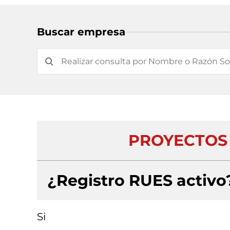
Buscar empresa
PROYECTOS 
¿Registro RUES activo
Si