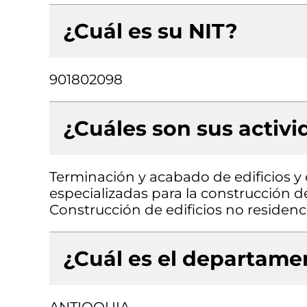
¿Cuál es su NIT?
901802098
¿Cuáles son sus activ
Terminación y acabado de edificios y o
especializadas para la construcción de 
Construcción de edificios no residenci
¿Cuál es el departamen