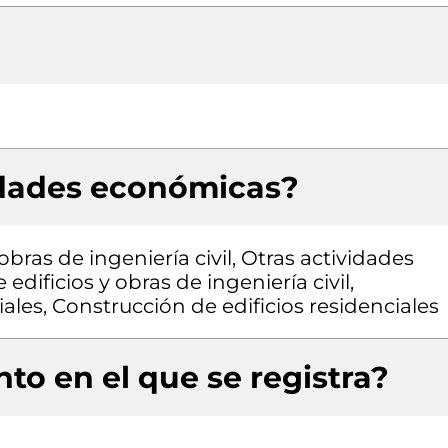
idades económicas?
bras de ingeniería civil, Otras actividades
edificios y obras de ingeniería civil,
ales, Construcción de edificios residenciales
to en el que se registra?