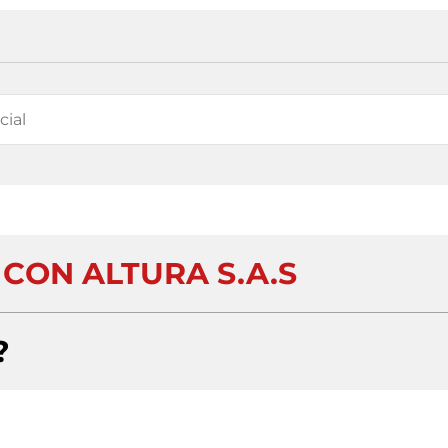
CON ALTURA S.A.S
?