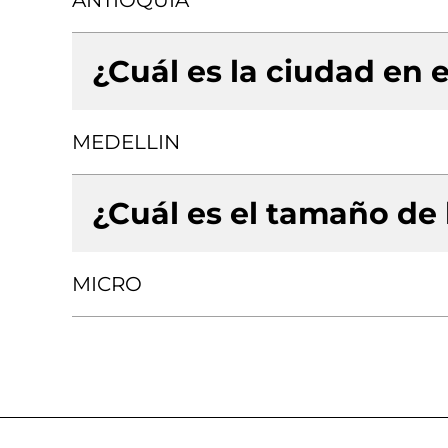
ANTIOQUIA
¿Cuál es la ciudad en e
MEDELLIN
¿Cuál es el tamaño de
MICRO