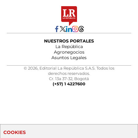
NUESTROS PORTALES
La República
Agronegocios
Asuntos Legales
© 2026, Editorial La República S.A.S. Todos los
derechos reservados.
Cr. 13a 37-32, Bogotá
(+57) 1 4227600
COOKIES