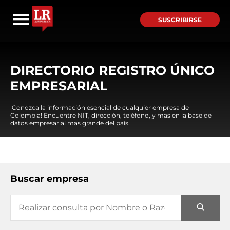
SUSCRIBIRSE
DIRECTORIO REGISTRO ÚNICO
EMPRESARIAL
¡Conozca la información esencial de cualquier empresa de
Colombia! Encuentre NIT, dirección, teléfono, y mas en la base de
datos empresarial mas grande del país.
Buscar empresa