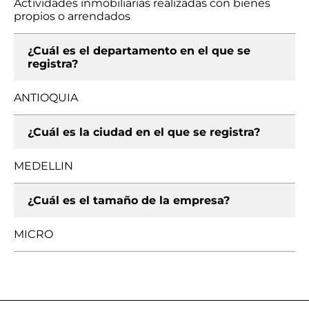
Actividades inmobiliarias realizadas con bienes
propios o arrendados
¿Cuál es el departamento en el que se
registra?
ANTIOQUIA
¿Cuál es la ciudad en el que se registra?
MEDELLIN
¿Cuál es el tamaño de la empresa?
MICRO