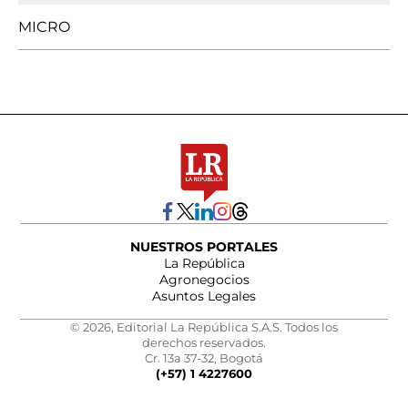
MICRO
NUESTROS PORTALES
La República
Agronegocios
Asuntos Legales
© 2026, Editorial La República S.A.S. Todos los
derechos reservados.
Cr. 13a 37-32, Bogotá
(+57) 1 4227600