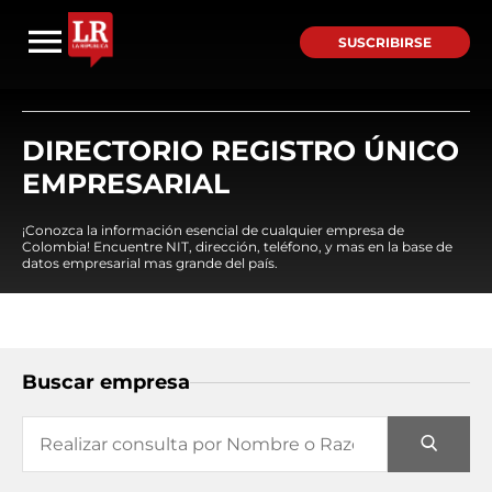
SUSCRIBIRSE
DIRECTORIO REGISTRO ÚNICO
EMPRESARIAL
¡Conozca la información esencial de cualquier empresa de
Colombia! Encuentre NIT, dirección, teléfono, y mas en la base de
datos empresarial mas grande del país.
Buscar empresa