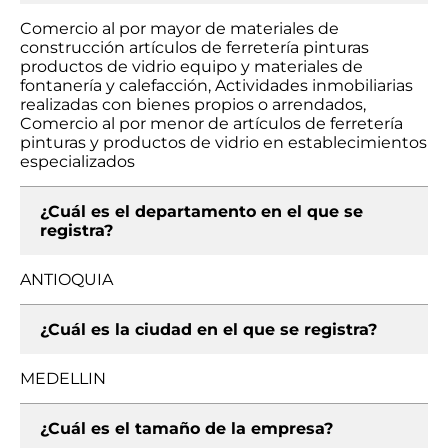
Comercio al por mayor de materiales de
construcción artículos de ferretería pinturas
productos de vidrio equipo y materiales de
fontanería y calefacción, Actividades inmobiliarias
realizadas con bienes propios o arrendados,
Comercio al por menor de artículos de ferretería
pinturas y productos de vidrio en establecimientos
especializados
¿Cuál es el departamento en el que se
registra?
ANTIOQUIA
¿Cuál es la ciudad en el que se registra?
MEDELLIN
¿Cuál es el tamaño de la empresa?