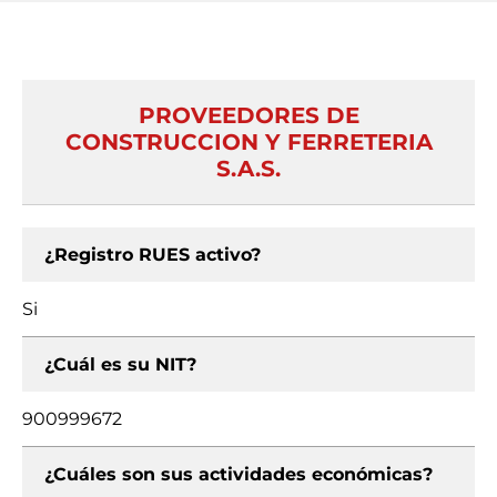
PROVEEDORES DE
CONSTRUCCION Y FERRETERIA
S.A.S.
¿Registro RUES activo?
Si
¿Cuál es su NIT?
900999672
¿Cuáles son sus actividades económicas?