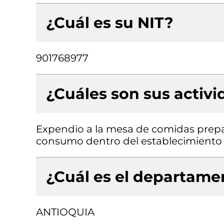
¿Cuál es su NIT?
901768977
¿Cuáles son sus activ
Expendio a la mesa de comidas prepa
consumo dentro del establecimiento
¿Cuál es el departamen
ANTIOQUIA