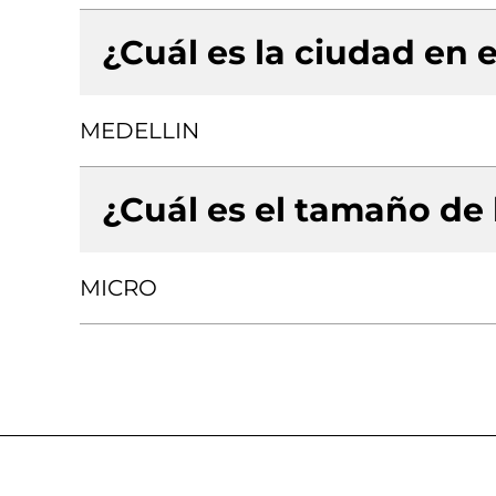
¿Cuál es la ciudad en e
MEDELLIN
¿Cuál es el tamaño de
MICRO