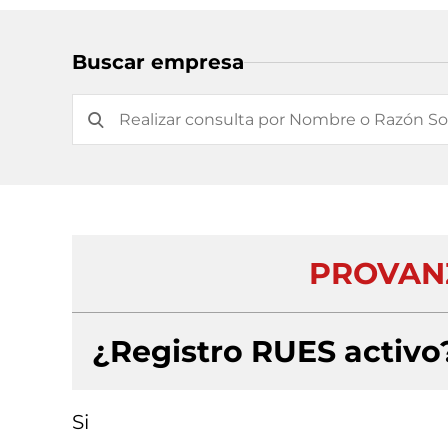
Buscar empresa
PROVANZ
¿Registro RUES activo
Si