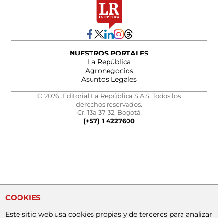
NUESTROS PORTALES
La República
Agronegocios
Asuntos Legales
© 2026, Editorial La República S.A.S. Todos los
derechos reservados.
Cr. 13a 37-32, Bogotá
(+57) 1 4227600
COOKIES
Este sitio web usa cookies propias y de terceros para analizar