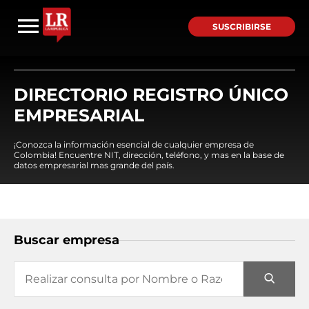
SUSCRIBIRSE
DIRECTORIO REGISTRO ÚNICO
EMPRESARIAL
¡Conozca la información esencial de cualquier empresa de
Colombia! Encuentre NIT, dirección, teléfono, y mas en la base de
datos empresarial mas grande del país.
Buscar empresa