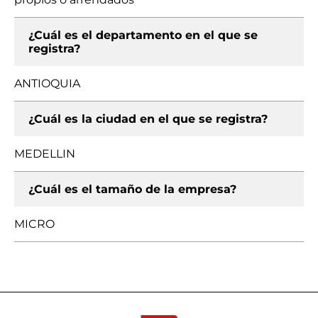
¿Cuál es el departamento en el que se
registra?
ANTIOQUIA
¿Cuál es la ciudad en el que se registra?
MEDELLIN
¿Cuál es el tamaño de la empresa?
MICRO