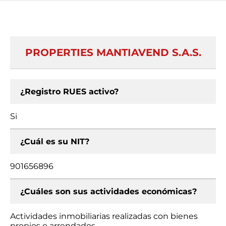
PROPERTIES MANTIAVEND S.A.S.
¿Registro RUES activo?
Si
¿Cuál es su NIT?
901656896
¿Cuáles son sus actividades económicas?
Actividades inmobiliarias realizadas con bienes
propios o arrendados