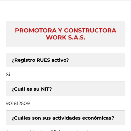
PROMOTORA Y CONSTRUCTORA
WORK S.A.S.
¿Registro RUES activo?
Si
¿Cuál es su NIT?
901812509
¿Cuáles son sus actividades económicas?