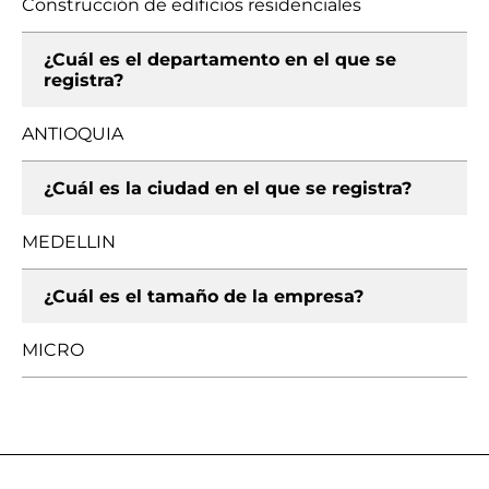
Construcción de edificios residenciales
¿Cuál es el departamento en el que se
registra?
ANTIOQUIA
¿Cuál es la ciudad en el que se registra?
MEDELLIN
¿Cuál es el tamaño de la empresa?
MICRO