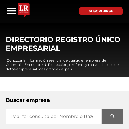
SUSCRIBIRSE
DIRECTORIO REGISTRO ÚNICO
EMPRESARIAL
¡Conozca la información esencial de cualquier empresa de
Colombia! Encuentre NIT, dirección, teléfono, y mas en la base de
datos empresarial mas grande del país.
Buscar empresa