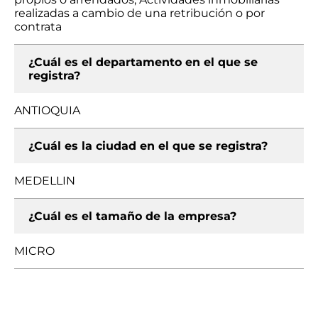
realizadas a cambio de una retribución o por
contrata
¿Cuál es el departamento en el que se
registra?
ANTIOQUIA
¿Cuál es la ciudad en el que se registra?
MEDELLIN
¿Cuál es el tamaño de la empresa?
MICRO