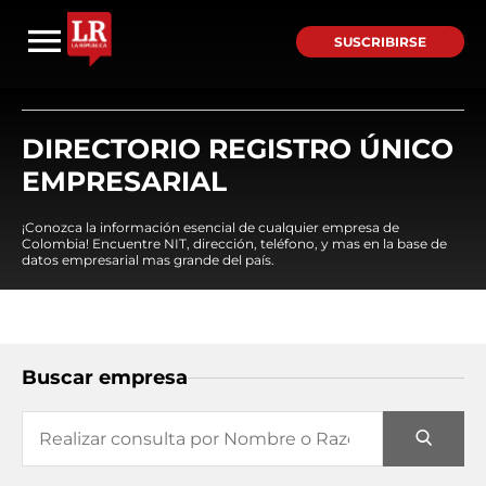
SUSCRIBIRSE
DIRECTORIO REGISTRO ÚNICO
EMPRESARIAL
¡Conozca la información esencial de cualquier empresa de
Colombia! Encuentre NIT, dirección, teléfono, y mas en la base de
datos empresarial mas grande del país.
Buscar empresa