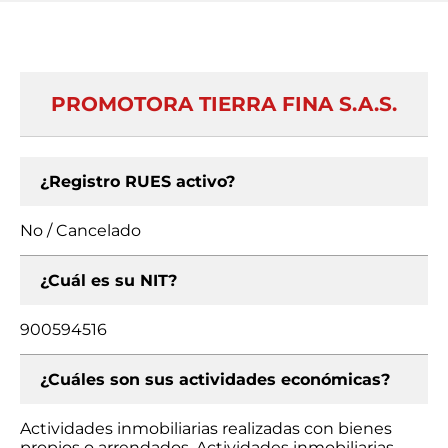
PROMOTORA TIERRA FINA S.A.S.
¿Registro RUES activo?
No / Cancelado
¿Cuál es su NIT?
900594516
¿Cuáles son sus actividades económicas?
Actividades inmobiliarias realizadas con bienes
propios o arrendados, Actividades inmobiliarias