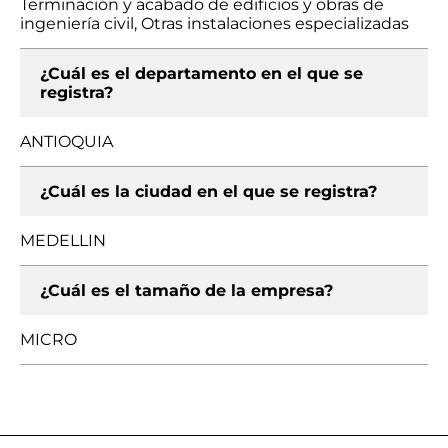
Terminación y acabado de edificios y obras de
ingeniería civil, Otras instalaciones especializadas
¿Cuál es el departamento en el que se
registra?
ANTIOQUIA
¿Cuál es la ciudad en el que se registra?
MEDELLIN
¿Cuál es el tamaño de la empresa?
MICRO