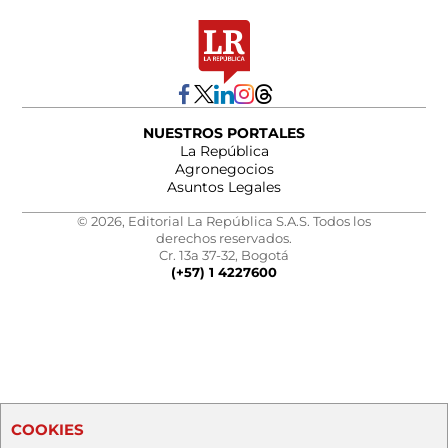
NUESTROS PORTALES
La República
Agronegocios
Asuntos Legales
© 2026, Editorial La República S.A.S. Todos los
derechos reservados.
Cr. 13a 37-32, Bogotá
(+57) 1 4227600
COOKIES