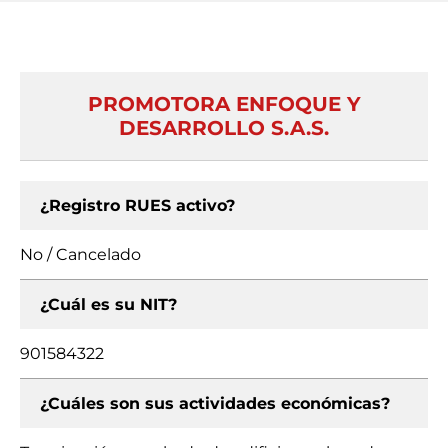
PROMOTORA ENFOQUE Y
DESARROLLO S.A.S.
¿Registro RUES activo?
No / Cancelado
¿Cuál es su NIT?
901584322
¿Cuáles son sus actividades económicas?