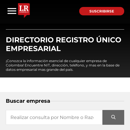
SUSCRIBIRSE
DIRECTORIO REGISTRO ÚNICO
EMPRESARIAL
¡Conozca la información esencial de cualquier empresa de
Colombia! Encuentre NIT, dirección, teléfono, y mas en la base de
datos empresarial mas grande del país.
Buscar empresa