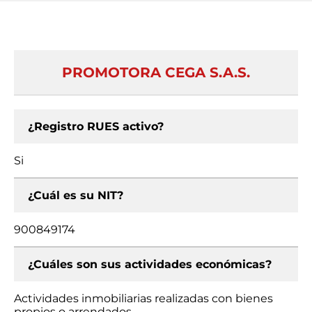
PROMOTORA CEGA S.A.S.
¿Registro RUES activo?
Si
¿Cuál es su NIT?
900849174
¿Cuáles son sus actividades económicas?
Actividades inmobiliarias realizadas con bienes
propios o arrendados