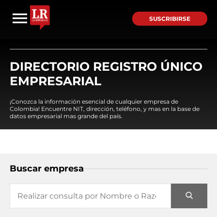
SUSCRIBIRSE
DIRECTORIO REGISTRO ÚNICO
EMPRESARIAL
¡Conozca la información esencial de cualquier empresa de
Colombia! Encuentre NIT, dirección, teléfono, y mas en la base de
datos empresarial mas grande del país.
Buscar empresa