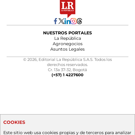
NUESTROS PORTALES
La República
Agronegocios
Asuntos Legales
© 2026, Editorial La República S.A.S. Todos los
derechos reservados.
Cr. 13a 37-32, Bogotá
(+57) 1 4227600
COOKIES
Este sitio web usa cookies propias y de terceros para analizar