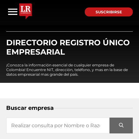
SUSCRIBIRSE
DIRECTORIO REGISTRO ÚNICO
EMPRESARIAL
¡Conozca la información esencial de cualquier empresa de
Colombia! Encuentre NIT, dirección, teléfono, y mas en la base de
datos empresarial mas grande del país.
Buscar empresa