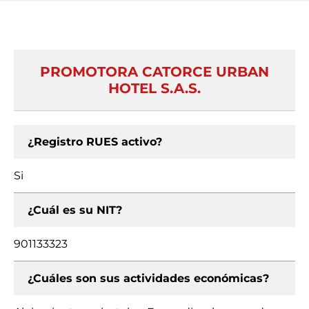
PROMOTORA CATORCE URBAN
HOTEL S.A.S.
¿Registro RUES activo?
Si
¿Cuál es su NIT?
901133323
¿Cuáles son sus actividades económicas?