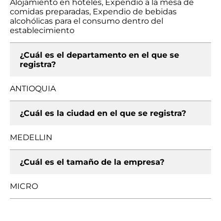
Alojamiento en hoteles, Expendio a la mesa de
comidas preparadas, Expendio de bebidas
alcohólicas para el consumo dentro del
establecimiento
¿Cuál es el departamento en el que se
registra?
ANTIOQUIA
¿Cuál es la ciudad en el que se registra?
MEDELLIN
¿Cuál es el tamaño de la empresa?
MICRO