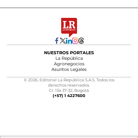
NUESTROS PORTALES
La República
Agronegocios
Asuntos Legales
© 2026, Editorial La República S.A.S. Todos los
derechos reservados.
Cr. 13a 37-32, Bogotá
(+57) 1 4227600