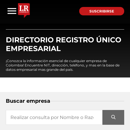
SUSCRIBIRSE
DIRECTORIO REGISTRO ÚNICO
EMPRESARIAL
¡Conozca la información esencial de cualquier empresa de
Colombia! Encuentre NIT, dirección, teléfono, y mas en la base de
datos empresarial mas grande del país.
Buscar empresa