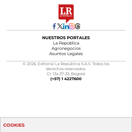
NUESTROS PORTALES
La República
Agronegocios
Asuntos Legales
© 2026, Editorial La República S.A.S. Todos los
derechos reservados.
Cr. 13a 37-32, Bogotá
(+57) 1 4227600
COOKIES