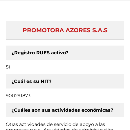
PROMOTORA AZORES S.A.S
¿Registro RUES activo?
Si
¿Cuál es su NIT?
900291873
¿Cuáles son sus actividades económicas?
Otras actividades de servicio de apoyo a las
empresas n.c.p., Actividades de administración