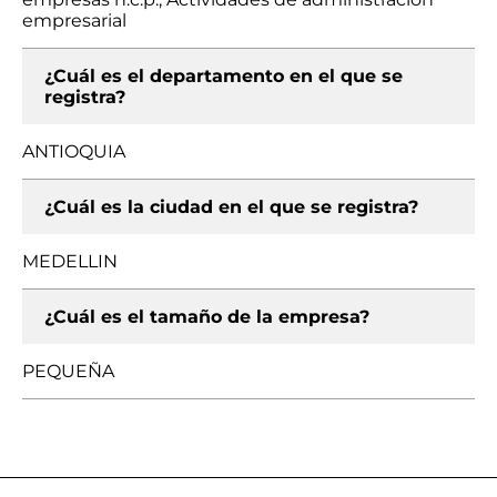
empresarial
¿Cuál es el departamento en el que se
registra?
ANTIOQUIA
¿Cuál es la ciudad en el que se registra?
MEDELLIN
¿Cuál es el tamaño de la empresa?
PEQUEÑA