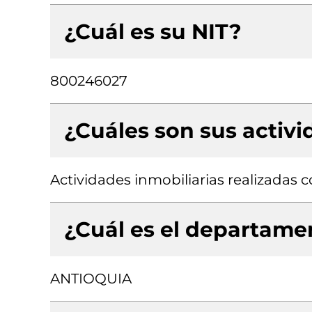
¿Cuál es su NIT?
800246027
¿Cuáles son sus activ
Actividades inmobiliarias realizadas
¿Cuál es el departamen
ANTIOQUIA