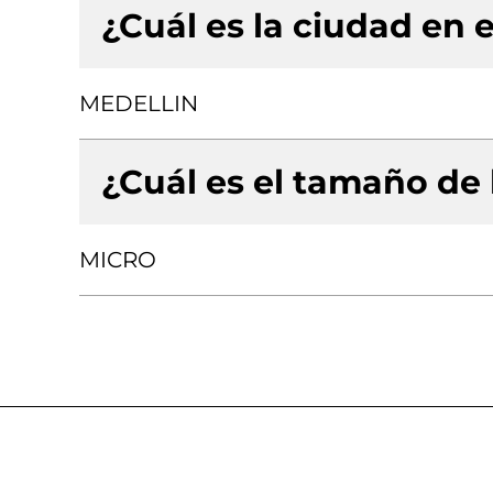
¿Cuál es la ciudad en e
MEDELLIN
¿Cuál es el tamaño de
MICRO