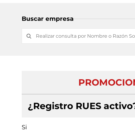
Buscar empresa
PROMOCION
¿Registro RUES activo
Si