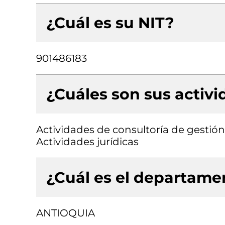
¿Cuál es su NIT?
901486183
¿Cuáles son sus activ
Actividades de consultoría de gestión
Actividades jurídicas
¿Cuál es el departamen
ANTIOQUIA