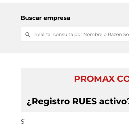
Buscar empresa
PROMAX CO
¿Registro RUES activo
Si