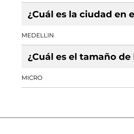
¿Cuál es la ciudad en e
MEDELLIN
¿Cuál es el tamaño de
MICRO