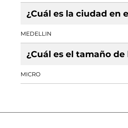
¿Cuál es la ciudad en e
MEDELLIN
¿Cuál es el tamaño de
MICRO