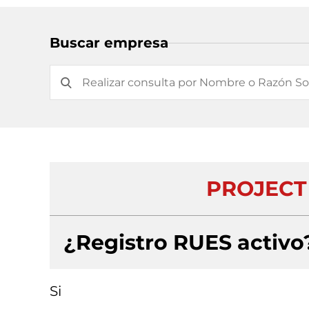
Buscar empresa
PROJECT
¿Registro RUES activo
Si