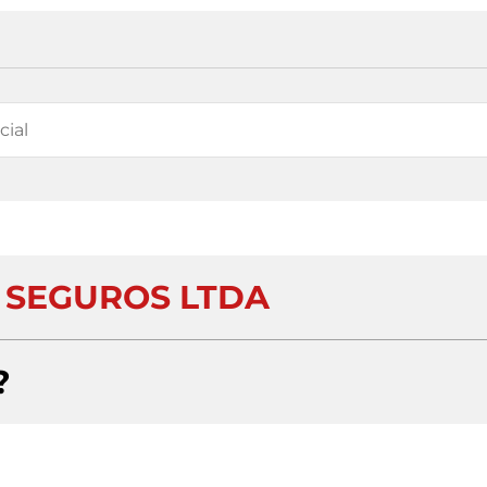
 SEGUROS LTDA
?