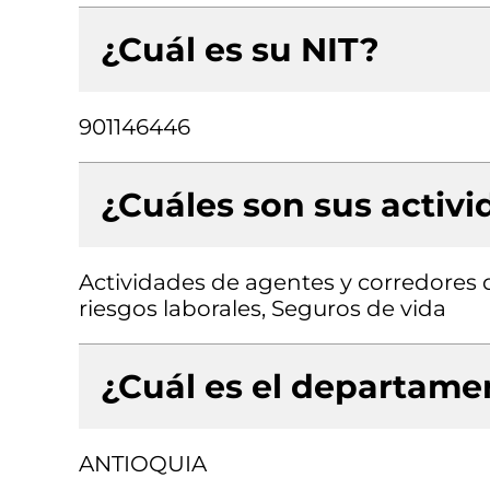
¿Cuál es su NIT?
901146446
¿Cuáles son sus activ
Actividades de agentes y corredores d
riesgos laborales, Seguros de vida
¿Cuál es el departamen
ANTIOQUIA