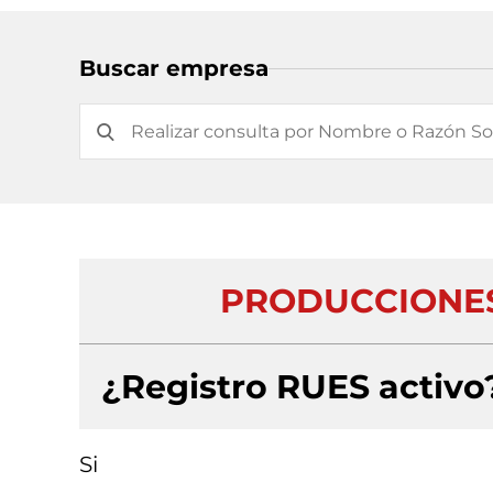
Buscar empresa
PRODUCCIONES
¿Registro RUES activo
Si