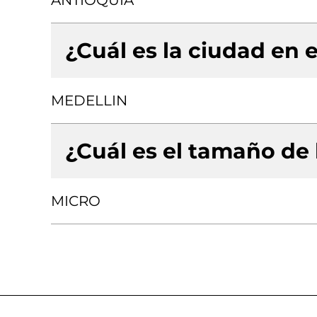
ANTIOQUIA
¿Cuál es la ciudad en e
MEDELLIN
¿Cuál es el tamaño de
MICRO