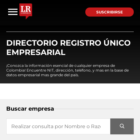
SUSCRIBIRSE
DIRECTORIO REGISTRO ÚNICO
EMPRESARIAL
¡Conozca la información esencial de cualquier empresa de
Colombia! Encuentre NIT, dirección, teléfono, y mas en la base de
datos empresarial mas grande del país.
Buscar empresa