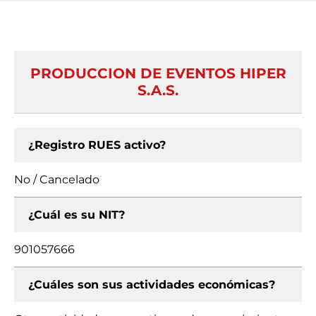
PRODUCCION DE EVENTOS HIPER
S.A.S.
¿Registro RUES activo?
No / Cancelado
¿Cuál es su NIT?
901057666
¿Cuáles son sus actividades económicas?