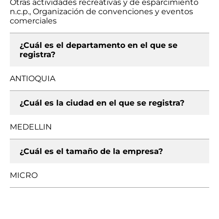
Otras actividades recreativas y de esparcimiento
n.c.p., Organización de convenciones y eventos
comerciales
¿Cuál es el departamento en el que se
registra?
ANTIOQUIA
¿Cuál es la ciudad en el que se registra?
MEDELLIN
¿Cuál es el tamaño de la empresa?
MICRO