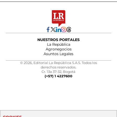
NUESTROS PORTALES
La República
Agronegocios
Asuntos Legales
© 2026, Editorial La República S.A.S. Todos los
derechos reservados.
Cr. 13a 37-32, Bogotá
(+57) 1 4227600