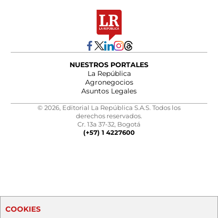
NUESTROS PORTALES
La República
Agronegocios
Asuntos Legales
© 2026, Editorial La República S.A.S. Todos los
derechos reservados.
Cr. 13a 37-32, Bogotá
(+57) 1 4227600
COOKIES