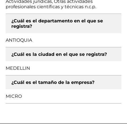
Actividades jurídicas, Otras actividades
profesionales científicas y técnicas n.c.p.
¿Cuál es el departamento en el que se
registra?
ANTIOQUIA
¿Cuál es la ciudad en el que se registra?
MEDELLIN
¿Cuál es el tamaño de la empresa?
MICRO