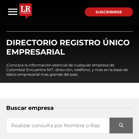
SUSCRIBIRSE
DIRECTORIO REGISTRO ÚNICO
EMPRESARIAL
¡Conozca la información esencial de cualquier empresa de
Colombia! Encuentre NIT, dirección, teléfono, y mas en la base de
datos empresarial mas grande del país.
Buscar empresa