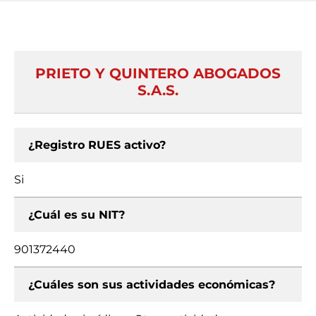
PRIETO Y QUINTERO ABOGADOS
S.A.S.
¿Registro RUES activo?
Si
¿Cuál es su NIT?
901372440
¿Cuáles son sus actividades económicas?