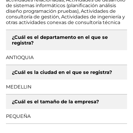
de sistemas informáticos (planificación análisis
diseño programación pruebas), Actividades de
consultoría de gestión, Actividades de ingeniería y
otras actividades conexas de consultoría técnica
¿Cuál es el departamento en el que se
registra?
ANTIOQUIA
¿Cuál es la ciudad en el que se registra?
MEDELLIN
¿Cuál es el tamaño de la empresa?
PEQUEÑA