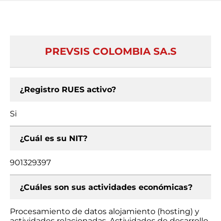
PREVSIS COLOMBIA SA.S
¿Registro RUES activo?
Si
¿Cuál es su NIT?
901329397
¿Cuáles son sus actividades económicas?
Procesamiento de datos alojamiento (hosting) y
actividades relacionadas, Actividades de desarrollo