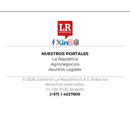
NUESTROS PORTALES
La República
Agronegocios
Asuntos Legales
© 2026, Editorial La República S.A.S. Todos los
derechos reservados.
Cr. 13a 37-32, Bogotá
(+57) 1 4227600