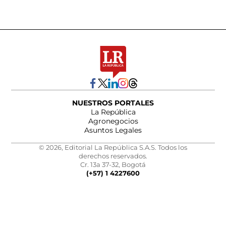
NUESTROS PORTALES
La República
Agronegocios
Asuntos Legales
© 2026, Editorial La República S.A.S. Todos los
derechos reservados.
Cr. 13a 37-32, Bogotá
(+57) 1 4227600