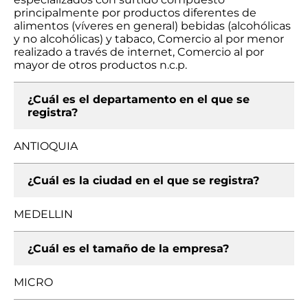
principalmente por productos diferentes de
alimentos (víveres en general) bebidas (alcohólicas
y no alcohólicas) y tabaco, Comercio al por menor
realizado a través de internet, Comercio al por
mayor de otros productos n.c.p.
¿Cuál es el departamento en el que se
registra?
ANTIOQUIA
¿Cuál es la ciudad en el que se registra?
MEDELLIN
¿Cuál es el tamaño de la empresa?
MICRO