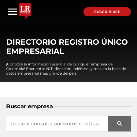
SUSCRIBIRSE
DIRECTORIO REGISTRO ÚNICO
EMPRESARIAL
¡Conozca la información esencial de cualquier empresa de
Colombia! Encuentre NIT, dirección, teléfono, y mas en la base de
datos empresarial mas grande del país.
Buscar empresa