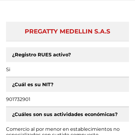
PREGATTY MEDELLIN S.A.S
¿Registro RUES activo?
Si
¿Cuál es su NIT?
901732901
¿Cuáles son sus actividades económicas?
Comercio al por menor en establecimientos no
especializados con surtido compuesto