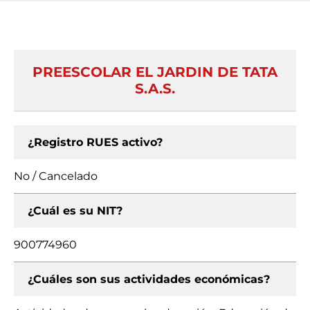
PREESCOLAR EL JARDIN DE TATA
S.A.S.
¿Registro RUES activo?
No / Cancelado
¿Cuál es su NIT?
900774960
¿Cuáles son sus actividades económicas?