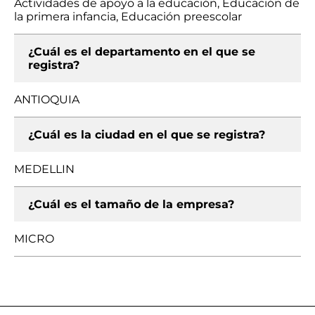
Actividades de apoyo a la educación, Educación de
la primera infancia, Educación preescolar
¿Cuál es el departamento en el que se
registra?
ANTIOQUIA
¿Cuál es la ciudad en el que se registra?
MEDELLIN
¿Cuál es el tamaño de la empresa?
MICRO