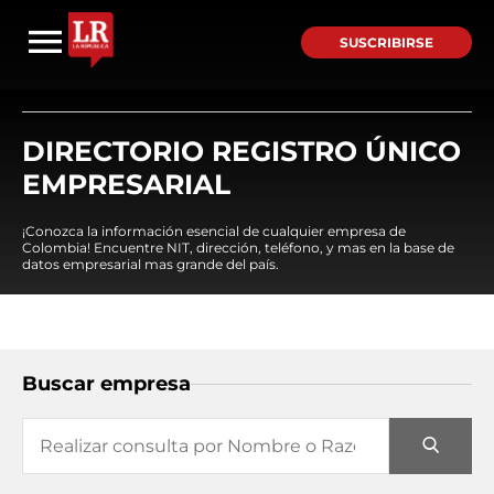
SUSCRIBIRSE
DIRECTORIO REGISTRO ÚNICO
EMPRESARIAL
¡Conozca la información esencial de cualquier empresa de
Colombia! Encuentre NIT, dirección, teléfono, y mas en la base de
datos empresarial mas grande del país.
Buscar empresa