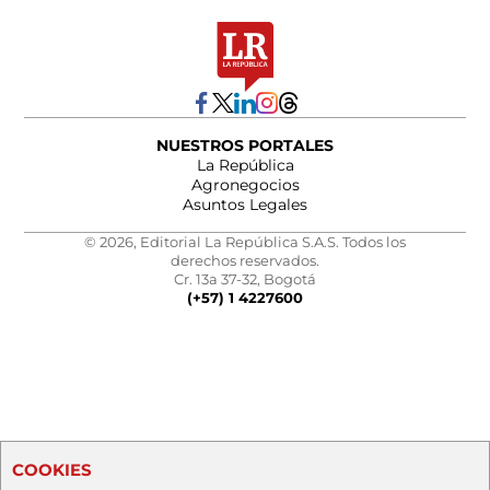
NUESTROS PORTALES
La República
Agronegocios
Asuntos Legales
© 2026, Editorial La República S.A.S. Todos los
derechos reservados.
Cr. 13a 37-32, Bogotá
(+57) 1 4227600
COOKIES