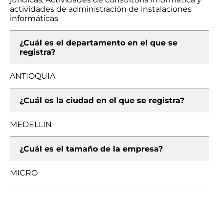
actividades de administración de instalaciones
informáticas
¿Cuál es el departamento en el que se
registra?
ANTIOQUIA
¿Cuál es la ciudad en el que se registra?
MEDELLIN
¿Cuál es el tamaño de la empresa?
MICRO