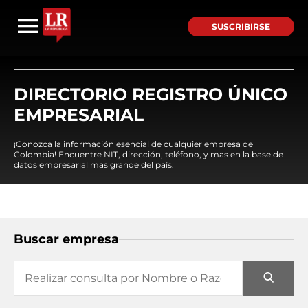
SUSCRIBIRSE
DIRECTORIO REGISTRO ÚNICO
EMPRESARIAL
¡Conozca la información esencial de cualquier empresa de
Colombia! Encuentre NIT, dirección, teléfono, y mas en la base de
datos empresarial mas grande del país.
Buscar empresa