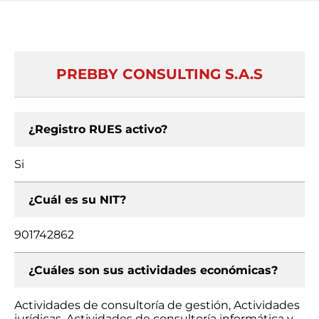
PREBBY CONSULTING S.A.S
¿Registro RUES activo?
Si
¿Cuál es su NIT?
901742862
¿Cuáles son sus actividades económicas?
Actividades de consultoría de gestión, Actividades
jurídicas, Actividades de consultoría informática y