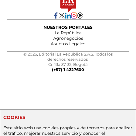
NUESTROS PORTALES
La República
Agronegocios
Asuntos Legales
© 2026, Editorial La República S.A.S. Todos los
derechos reservados.
Cr. 13a 37-32, Bogotá
(+57) 1 4227600
COOKIES
Este sitio web usa cookies propias y de terceros para analizar
el tráfico, mejorar nuestros servicio y conocer el