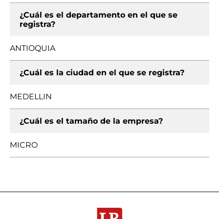
¿Cuál es el departamento en el que se
registra?
ANTIOQUIA
¿Cuál es la ciudad en el que se registra?
MEDELLIN
¿Cuál es el tamaño de la empresa?
MICRO