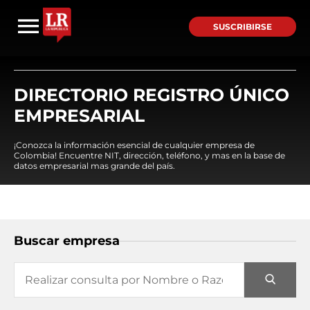
SUSCRIBIRSE
DIRECTORIO REGISTRO ÚNICO
EMPRESARIAL
¡Conozca la información esencial de cualquier empresa de
Colombia! Encuentre NIT, dirección, teléfono, y mas en la base de
datos empresarial mas grande del país.
Buscar empresa