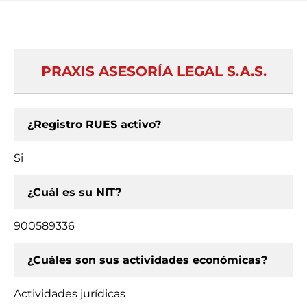
PRAXIS ASESORÍA LEGAL S.A.S.
¿Registro RUES activo?
Si
¿Cuál es su NIT?
900589336
¿Cuáles son sus actividades económicas?
Actividades jurídicas