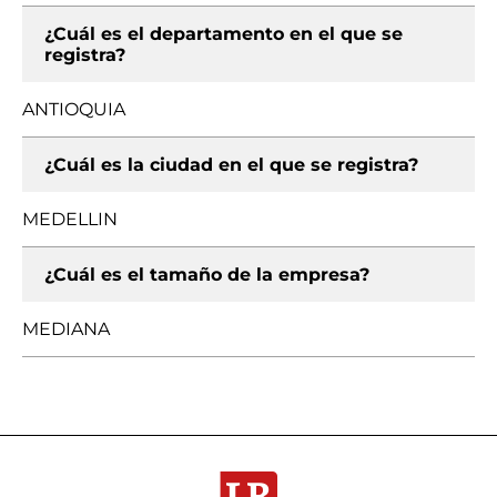
¿Cuál es el departamento en el que se
registra?
ANTIOQUIA
¿Cuál es la ciudad en el que se registra?
MEDELLIN
¿Cuál es el tamaño de la empresa?
MEDIANA