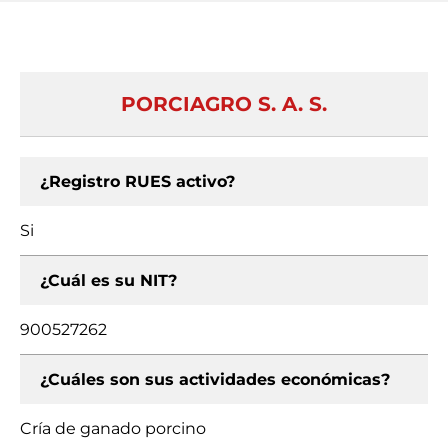
PORCIAGRO S. A. S.
¿Registro RUES activo?
Si
¿Cuál es su NIT?
900527262
¿Cuáles son sus actividades económicas?
Cría de ganado porcino