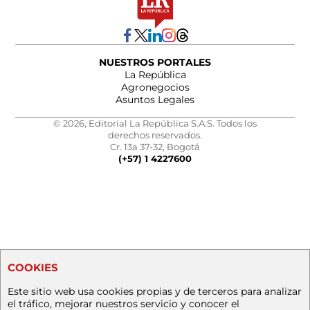
NUESTROS PORTALES
La República
Agronegocios
Asuntos Legales
© 2026, Editorial La República S.A.S. Todos los
derechos reservados.
Cr. 13a 37-32, Bogotá
(+57) 1 4227600
COOKIES
Este sitio web usa cookies propias y de terceros para analizar
el tráfico, mejorar nuestros servicio y conocer el