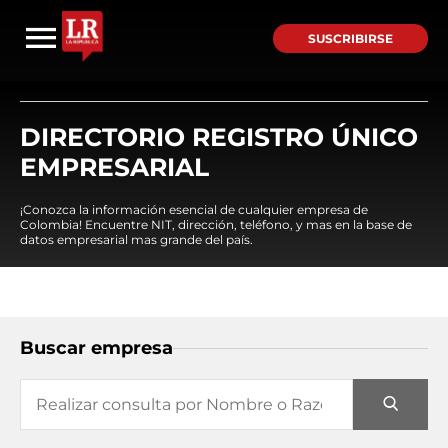
SUSCRIBIRSE
DIRECTORIO REGISTRO ÚNICO
EMPRESARIAL
¡Conozca la información esencial de cualquier empresa de
Colombia! Encuentre NIT, dirección, teléfono, y mas en la base de
datos empresarial mas grande del país.
Buscar empresa