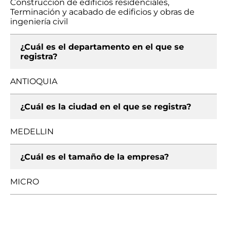
Construcción de edificios residenciales,
Terminación y acabado de edificios y obras de
ingeniería civil
¿Cuál es el departamento en el que se
registra?
ANTIOQUIA
¿Cuál es la ciudad en el que se registra?
MEDELLIN
¿Cuál es el tamaño de la empresa?
MICRO