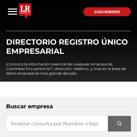
SUSCRIBIRSE
DIRECTORIO REGISTRO ÚNICO
EMPRESARIAL
¡Conozca la información esencial de cualquier empresa de
Colombia! Encuentre NIT, dirección, teléfono, y mas en la base de
datos empresarial mas grande del país.
Buscar empresa