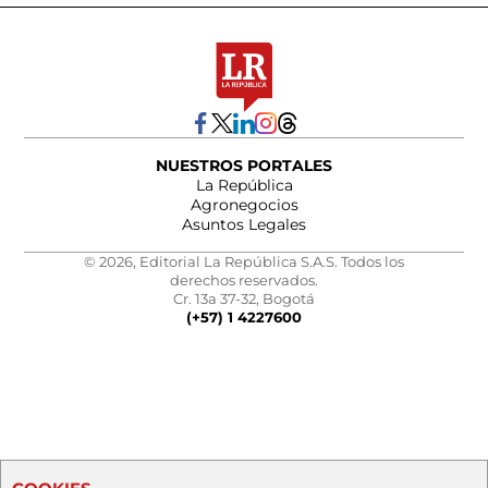
NUESTROS PORTALES
La República
Agronegocios
Asuntos Legales
© 2026, Editorial La República S.A.S. Todos los
derechos reservados.
Cr. 13a 37-32, Bogotá
(+57) 1 4227600