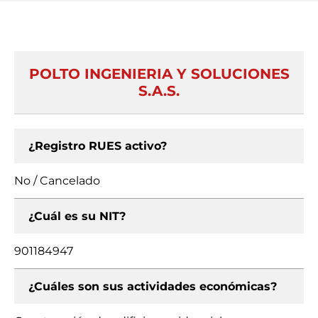
POLTO INGENIERIA Y SOLUCIONES
S.A.S.
¿Registro RUES activo?
No / Cancelado
¿Cuál es su NIT?
901184947
¿Cuáles son sus actividades económicas?