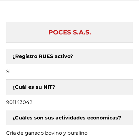
POCES S.A.S.
¿Registro RUES activo?
Si
¿Cuál es su NIT?
901143042
¿Cuáles son sus actividades económicas?
Cría de ganado bovino y bufalino