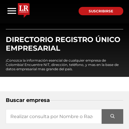
SUSCRIBIRSE
DIRECTORIO REGISTRO ÚNICO
EMPRESARIAL
¡Conozca la información esencial de cualquier empresa de
Colombia! Encuentre NIT, dirección, teléfono, y mas en la base de
datos empresarial mas grande del país.
Buscar empresa