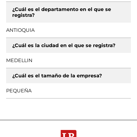
¿Cuál es el departamento en el que se
registra?
ANTIOQUIA
¿Cuál es la ciudad en el que se registra?
MEDELLIN
¿Cuál es el tamaño de la empresa?
PEQUEÑA