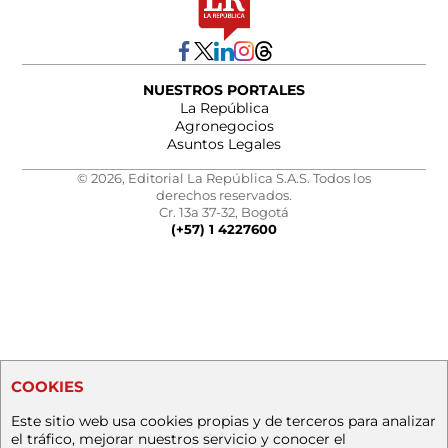
NUESTROS PORTALES
La República
Agronegocios
Asuntos Legales
© 2026, Editorial La República S.A.S. Todos los
derechos reservados.
Cr. 13a 37-32, Bogotá
(+57) 1 4227600
COOKIES
Este sitio web usa cookies propias y de terceros para analizar
el tráfico, mejorar nuestros servicio y conocer el