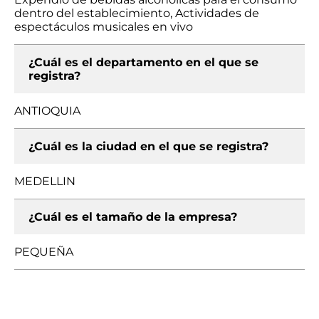
dentro del establecimiento, Actividades de
espectáculos musicales en vivo
¿Cuál es el departamento en el que se
registra?
ANTIOQUIA
¿Cuál es la ciudad en el que se registra?
MEDELLIN
¿Cuál es el tamaño de la empresa?
PEQUEÑA