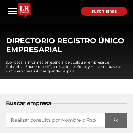
SUSCRIBIRSE
DIRECTORIO REGISTRO ÚNICO
EMPRESARIAL
¡Conozca la información esencial de cualquier empresa de
Colombia! Encuentre NIT, dirección, teléfono, y mas en la base de
datos empresarial mas grande del país.
Buscar empresa