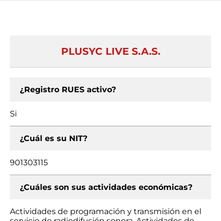
PLUSYC LIVE S.A.S.
¿Registro RUES activo?
Si
¿Cuál es su NIT?
901303115
¿Cuáles son sus actividades económicas?
Actividades de programación y transmisión en el
servicio de radiodifusión sonora, Actividades de