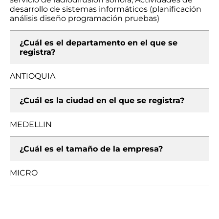
desarrollo de sistemas informáticos (planificación
análisis diseño programación pruebas)
¿Cuál es el departamento en el que se
registra?
ANTIOQUIA
¿Cuál es la ciudad en el que se registra?
MEDELLIN
¿Cuál es el tamaño de la empresa?
MICRO