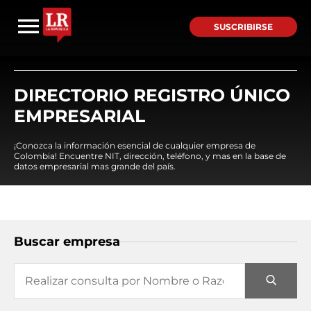
SUSCRIBIRSE
DIRECTORIO REGISTRO ÚNICO
EMPRESARIAL
¡Conozca la información esencial de cualquier empresa de
Colombia! Encuentre NIT, dirección, teléfono, y mas en la base de
datos empresarial mas grande del país.
Buscar empresa