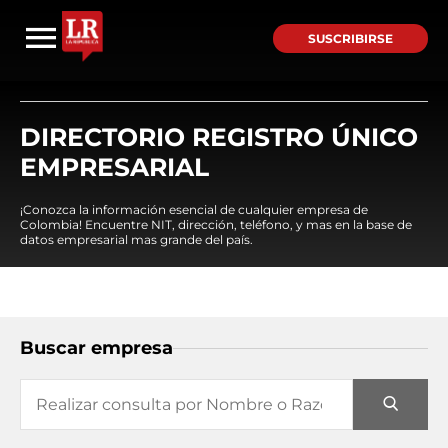
SUSCRIBIRSE
DIRECTORIO REGISTRO ÚNICO
EMPRESARIAL
¡Conozca la información esencial de cualquier empresa de
Colombia! Encuentre NIT, dirección, teléfono, y mas en la base de
datos empresarial mas grande del país.
Buscar empresa