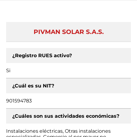
PIVMAN SOLAR S.A.S.
¿Registro RUES activo?
Si
¿Cuál es su NIT?
901594783
¿Cuáles son sus actividades económicas?
Instalaciones eléctricas, Otras instalaciones
especializadas, Comercio al por mayor no