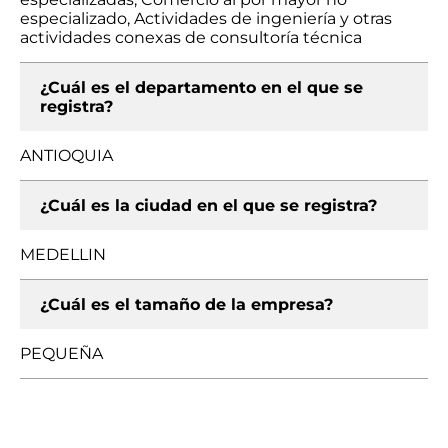
especializado, Actividades de ingeniería y otras
actividades conexas de consultoría técnica
¿Cuál es el departamento en el que se
registra?
ANTIOQUIA
¿Cuál es la ciudad en el que se registra?
MEDELLIN
¿Cuál es el tamaño de la empresa?
PEQUEÑA