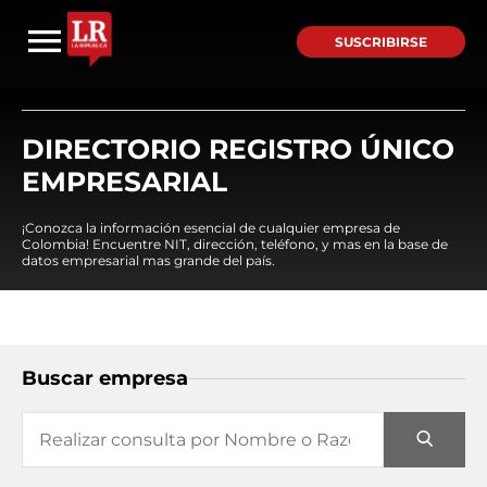
SUSCRIBIRSE
DIRECTORIO REGISTRO ÚNICO
EMPRESARIAL
¡Conozca la información esencial de cualquier empresa de
Colombia! Encuentre NIT, dirección, teléfono, y mas en la base de
datos empresarial mas grande del país.
Buscar empresa