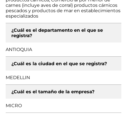
carnes (incluye aves de corral) productos cárnicos
pescados y productos de mar en establecimientos
especializados
¿Cuál es el departamento en el que se
registra?
ANTIOQUIA
¿Cuál es la ciudad en el que se registra?
MEDELLIN
¿Cuál es el tamaño de la empresa?
MICRO