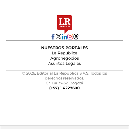
NUESTROS PORTALES
La República
Agronegocios
Asuntos Legales
© 2026, Editorial La República S.A.S. Todos los
derechos reservados.
Cr. 13a 37-32, Bogotá
(+57) 1 4227600