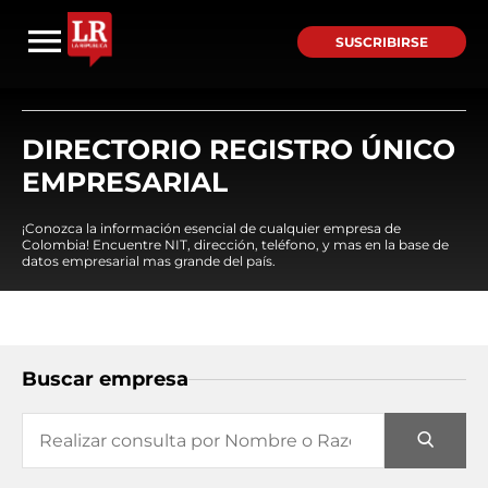
SUSCRIBIRSE
DIRECTORIO REGISTRO ÚNICO
EMPRESARIAL
¡Conozca la información esencial de cualquier empresa de
Colombia! Encuentre NIT, dirección, teléfono, y mas en la base de
datos empresarial mas grande del país.
Buscar empresa