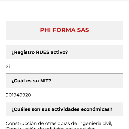
PHI FORMA SAS
¿Registro RUES activo?
Si
¿Cuál es su NIT?
901949920
¿Cuáles son sus actividades económicas?
Construcción de otras obras de ingeniería civil,
Construcción de edificios residenciales