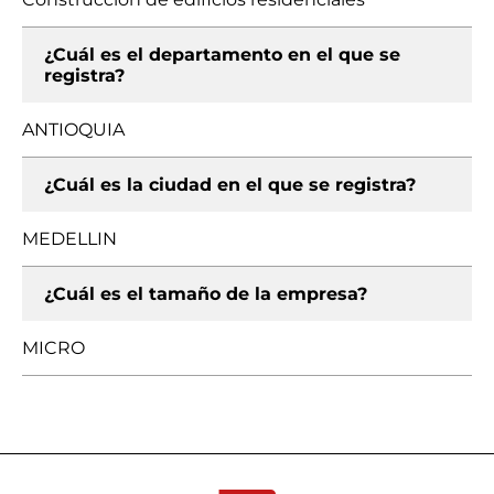
¿Cuál es el departamento en el que se
registra?
ANTIOQUIA
¿Cuál es la ciudad en el que se registra?
MEDELLIN
¿Cuál es el tamaño de la empresa?
MICRO