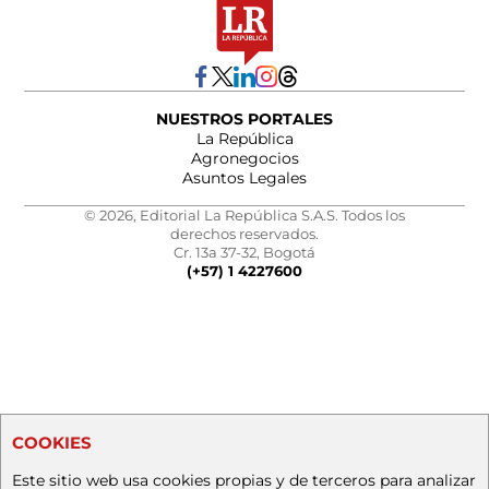
NUESTROS PORTALES
La República
Agronegocios
Asuntos Legales
© 2026, Editorial La República S.A.S. Todos los
derechos reservados.
Cr. 13a 37-32, Bogotá
(+57) 1 4227600
COOKIES
Este sitio web usa cookies propias y de terceros para analizar