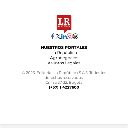
NUESTROS PORTALES
La República
Agronegocios
Asuntos Legales
© 2026, Editorial La República S.A.S. Todos los
derechos reservados.
Cr. 13a 37-32, Bogotá
(+57) 1 4227600