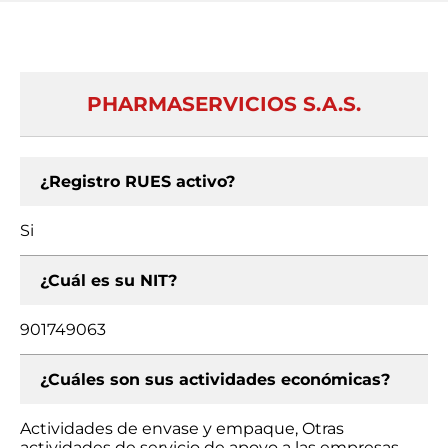
PHARMASERVICIOS S.A.S.
¿Registro RUES activo?
Si
¿Cuál es su NIT?
901749063
¿Cuáles son sus actividades económicas?
Actividades de envase y empaque, Otras
actividades de servicio de apoyo a las empresas