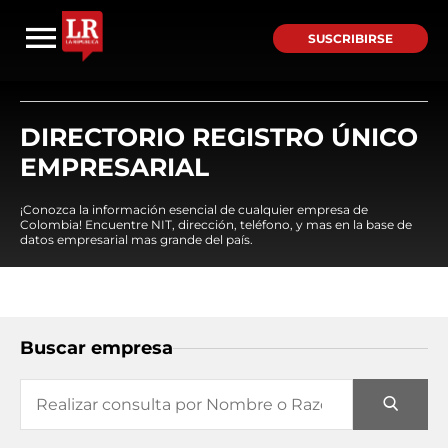
SUSCRIBIRSE
DIRECTORIO REGISTRO ÚNICO
EMPRESARIAL
¡Conozca la información esencial de cualquier empresa de
Colombia! Encuentre NIT, dirección, teléfono, y mas en la base de
datos empresarial mas grande del país.
Buscar empresa