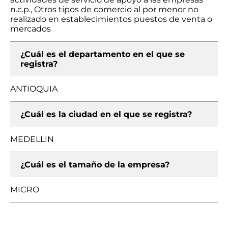
n.c.p., Otros tipos de comercio al por menor no
realizado en establecimientos puestos de venta o
mercados
¿Cuál es el departamento en el que se
registra?
ANTIOQUIA
¿Cuál es la ciudad en el que se registra?
MEDELLIN
¿Cuál es el tamaño de la empresa?
MICRO